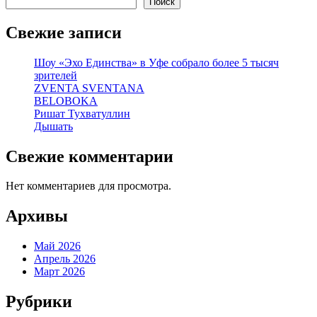
записям
Поиск
Свежие записи
Шоу «Эхо Единства» в Уфе собрало более 5 тысяч
зрителей
ZVENTA SVENTANA
BELOBOKA
Ришат Тухватуллин
Дышать
Свежие комментарии
Нет комментариев для просмотра.
Архивы
Май 2026
Апрель 2026
Март 2026
Рубрики