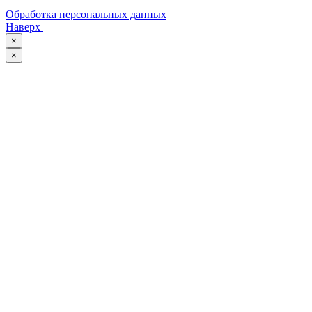
Обработка персональных данных
Наверх
×
×