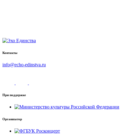
Контакты
info@echo-edinstva.ru
При поддержке
Организатор